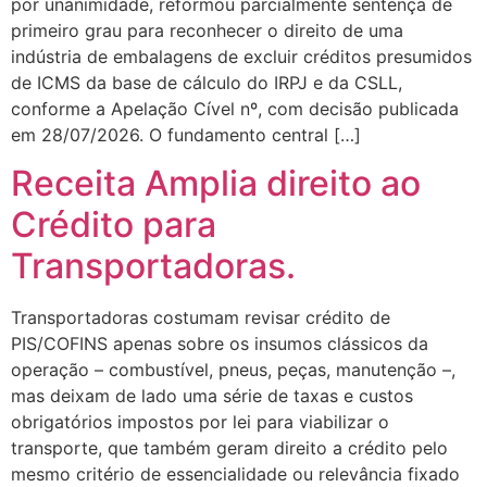
por unanimidade, reformou parcialmente sentença de
primeiro grau para reconhecer o direito de uma
indústria de embalagens de excluir créditos presumidos
de ICMS da base de cálculo do IRPJ e da CSLL,
conforme a Apelação Cível nº, com decisão publicada
em 28/07/2026. O fundamento central […]
Receita Amplia direito ao
Crédito para
Transportadoras.
Transportadoras costumam revisar crédito de
PIS/COFINS apenas sobre os insumos clássicos da
operação – combustível, pneus, peças, manutenção –,
mas deixam de lado uma série de taxas e custos
obrigatórios impostos por lei para viabilizar o
transporte, que também geram direito a crédito pelo
mesmo critério de essencialidade ou relevância fixado