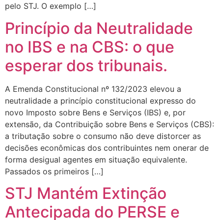
pelo STJ. O exemplo […]
Princípio da Neutralidade
no IBS e na CBS: o que
esperar dos tribunais.
A Emenda Constitucional nº 132/2023 elevou a
neutralidade a princípio constitucional expresso do
novo Imposto sobre Bens e Serviços (IBS) e, por
extensão, da Contribuição sobre Bens e Serviços (CBS):
a tributação sobre o consumo não deve distorcer as
decisões econômicas dos contribuintes nem onerar de
forma desigual agentes em situação equivalente.
Passados os primeiros […]
STJ Mantém Extinção
Antecipada do PERSE e