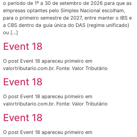
o período de 1º a 30 de setembro de 2026 para que as
empresas optantes pelo Simples Nacional escolham,
para o primeiro semestre de 2027, entre manter o IBS e
a CBS dentro da guia única do DAS (regime unificado)
ou […]
Event 18
O post Event 18 apareceu primeiro em
valortributario.com.br. Fonte: Valor Tributário
Event 18
O post Event 18 apareceu primeiro em
valortributario.com.br. Fonte: Valor Tributário
Event 18
O post Event 18 apareceu primeiro em