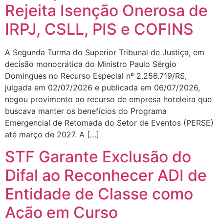
Rejeita Isenção Onerosa de
IRPJ, CSLL, PIS e COFINS
A Segunda Turma do Superior Tribunal de Justiça, em
decisão monocrática do Ministro Paulo Sérgio
Domingues no Recurso Especial nº 2.256.719/RS,
julgada em 02/07/2026 e publicada em 06/07/2026,
negou provimento ao recurso de empresa hoteleira que
buscava manter os benefícios do Programa
Emergencial de Retomada do Setor de Eventos (PERSE)
até março de 2027. A […]
STF Garante Exclusão do
Difal ao Reconhecer ADI de
Entidade de Classe como
Ação em Curso