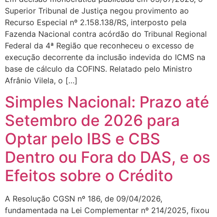
Superior Tribunal de Justiça negou provimento ao
Recurso Especial nº 2.158.138/RS, interposto pela
Fazenda Nacional contra acórdão do Tribunal Regional
Federal da 4ª Região que reconheceu o excesso de
execução decorrente da inclusão indevida do ICMS na
base de cálculo da COFINS. Relatado pelo Ministro
Afrânio Vilela, o […]
Simples Nacional: Prazo até
Setembro de 2026 para
Optar pelo IBS e CBS
Dentro ou Fora do DAS, e os
Efeitos sobre o Crédito
A Resolução CGSN nº 186, de 09/04/2026,
fundamentada na Lei Complementar nº 214/2025, fixou