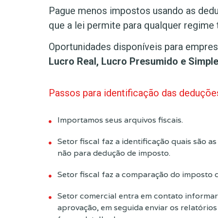
Pague menos impostos usando as ded
que a lei permite para qualquer regime t
Oportunidades disponíveis para empresa
Lucro Real, Lucro Presumido e Simpl
Passos para identificação das deduçõe
Importamos seus arquivos fiscais.
Setor fiscal faz a identificação quais são 
não para dedução de imposto.
Setor fiscal faz a comparação do imposto 
Setor comercial entra em contato informar
aprovação, em seguida enviar os relatório