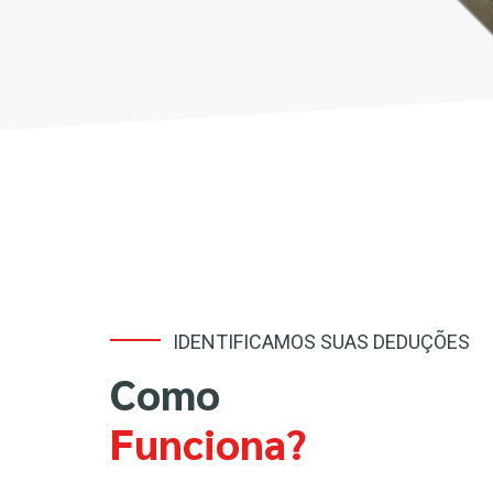
IDENTIFICAMOS SUAS DEDUÇÕES
Como
Funciona?