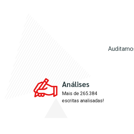
Auditamos
Análises
Mais de 265.384
escritas analisadas!