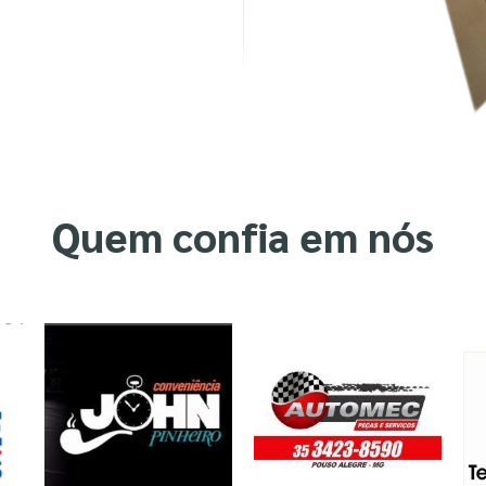
Quem confia em nós