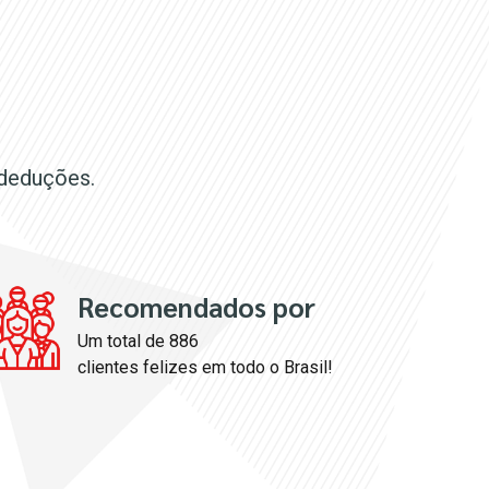
 deduções.
Recomendados por
Um total de 886
clientes felizes em todo o Brasil!