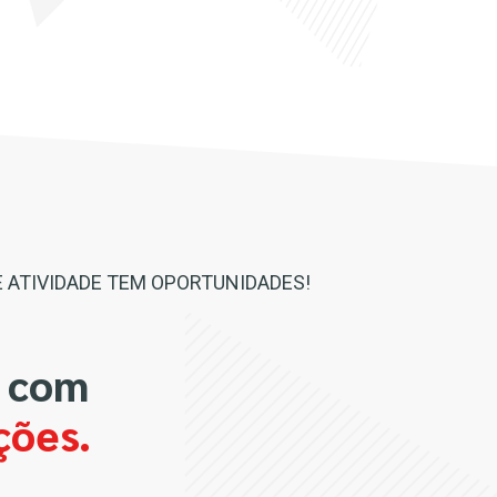
 ATIVIDADE TEM OPORTUNIDADES!
s com
ções.