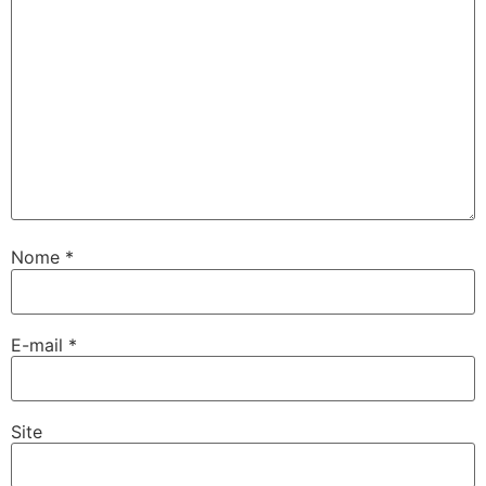
Nome
*
E-mail
*
Site