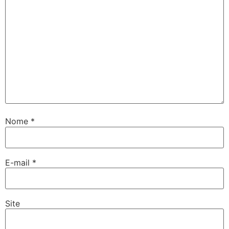
Nome
*
E-mail
*
Site